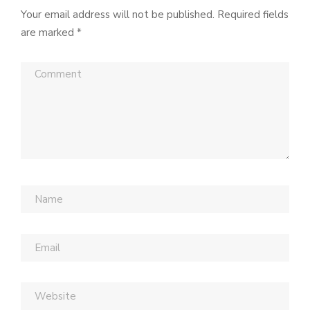
Your email address will not be published.
Required fields
are marked
*