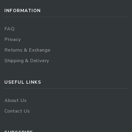
INFORMATION
FAQ
Privacy
Returns & Exchange
Shipping & Delivery
USEFUL LINKS
About Us
Contact Us