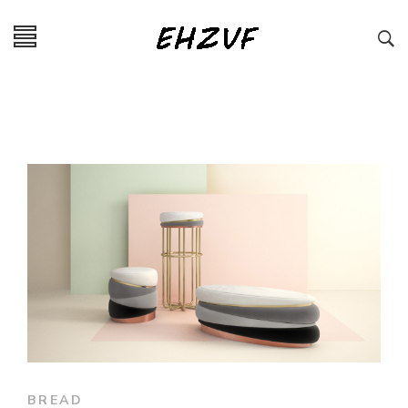
BREAD