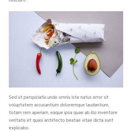
nesciunt.
Sed ut perspiciatis unde omnis iste natus error sit
voluptatem accusantium doloremque laudantium,
totam rem aperiam, eaque ipsa quae ab illo inventore
veritatis et quasi architecto beatae vitae dicta sunt
explicabo.